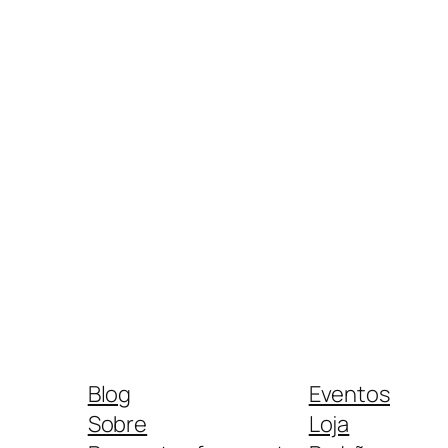
Blog
Eventos
Sobre
Loja