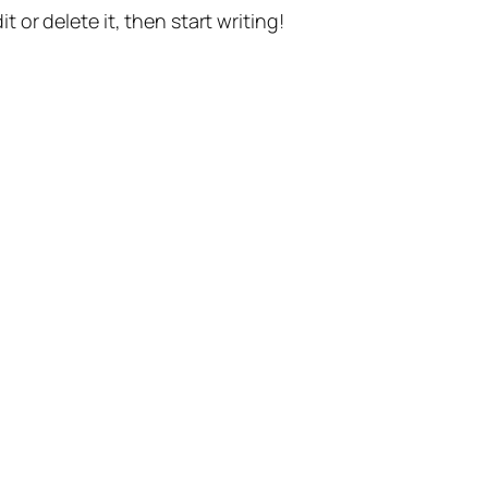
t or delete it, then start writing!